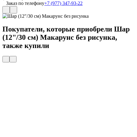
Заказ по телефону
+7 (977) 347-93-22
Покупатели, которые приобрели Шар
(12"/30 см) Макарунс без рисунка,
также купили