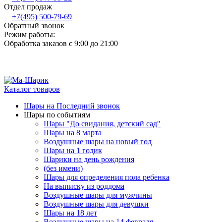
Отдел продаж
+7(495) 500-79-69
Обратный звонок
Режим работы:
Обработка заказов с 9:00 до 21:00
Каталог товаров
Шары на Последний звонок
Шары по событиям
Шары "До свидания, детский сад"
Шары на 8 марта
Воздушные шары на новый год
Шары на 1 годик
Шарики на день рождения
(без имени)
Шары для определения пола ребенка
На выписку из роддома
Воздушные шары для мужчины
Воздушные шары для девушки
Шары на 18 лет
Воздушные шары на 14 февраля