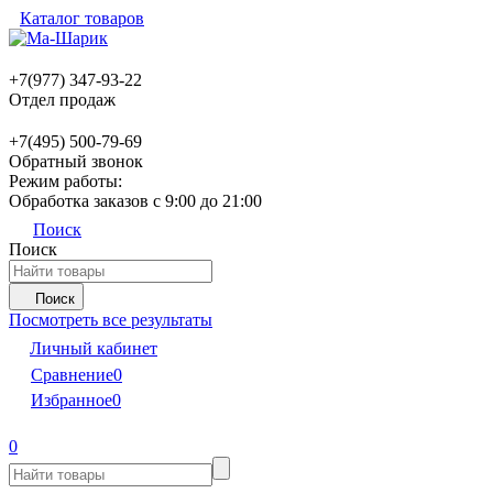
Каталог товаров
+7(977) 347-93-22
Отдел продаж
+7(495) 500-79-69
Обратный звонок
Режим работы:
Обработка заказов с 9:00 до 21:00
Поиск
Поиск
Поиск
Посмотреть все результаты
Личный кабинет
Сравнение
0
Избранное
0
0