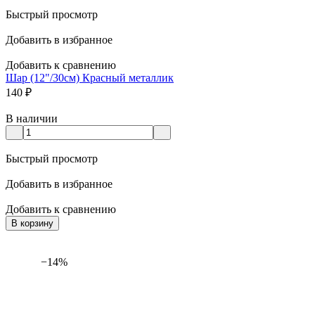
Быстрый просмотр
Добавить в избранное
Добавить к сравнению
Шар (12"/30см) Красный металлик
140
₽
В наличии
Быстрый просмотр
Добавить в избранное
Добавить к сравнению
В корзину
−14%