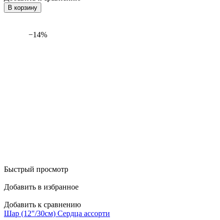
В корзину
−14%
Быстрый просмотр
Добавить в избранное
Добавить к сравнению
Шар (12"/30см) Сердца ассорти