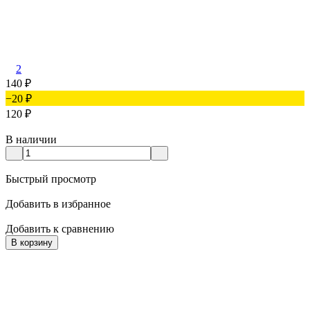
2
140
₽
−20
₽
120
₽
В наличии
Быстрый просмотр
Добавить в избранное
Добавить к сравнению
В корзину