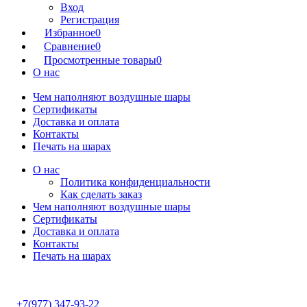
Вход
Регистрация
Избранное
0
Сравнение
0
Просмотренные товары
0
О нас
Чем наполняют воздушные шары
Сертификаты
Доставка и оплата
Контакты
Печать на шарах
О нас
Политика конфиденциальности
Как сделать заказ
Чем наполняют воздушные шары
Сертификаты
Доставка и оплата
Контакты
Печать на шарах
+7(977) 347-93-22