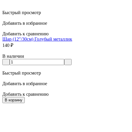
Быстрый просмотр
Добавить в избранное
Добавить к сравнению
Шар (12"/30см) Голубый металлик
140
₽
В наличии
Быстрый просмотр
Добавить в избранное
Добавить к сравнению
В корзину