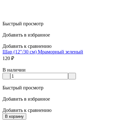
Быстрый просмотр
Добавить в избранное
Добавить к сравнению
Шар (12"/30 см) Мраморный зеленый
120
₽
В наличии
Быстрый просмотр
Добавить в избранное
Добавить к сравнению
В корзину