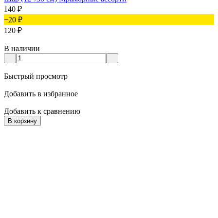
140
₽
−20
₽
120
₽
В наличии
Быстрый просмотр
Добавить в избранное
Добавить к сравнению
В корзину