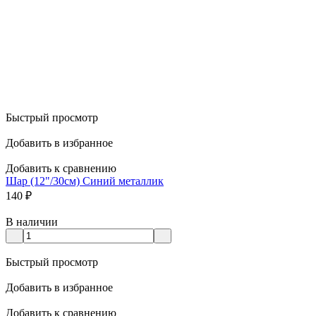
Быстрый просмотр
Добавить в избранное
Добавить к сравнению
Шар (12"/30см) Синий металлик
140
₽
В наличии
Быстрый просмотр
Добавить в избранное
Добавить к сравнению