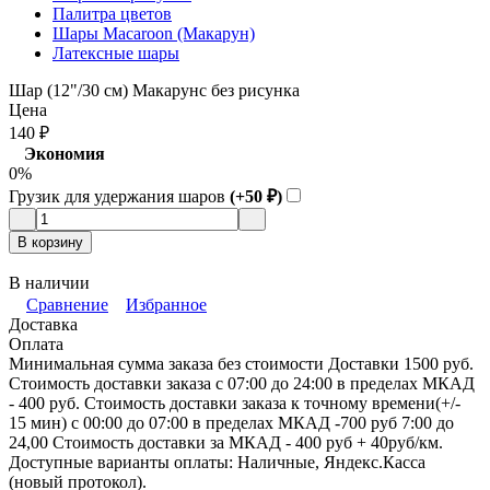
Палитра цветов
Шары Macaroon (Макарун)
Латексные шары
Шар (12"/30 см) Макарунс без рисунка
Цена
140
₽
Экономия
0%
Грузик для удержания шаров
(+50
₽
)
В корзину
В наличии
Сравнение
Избранное
Доставка
Оплата
Минимальная сумма заказа без стоимости Доставки 1500 руб.
Стоимость доставки заказа с 07:00 до 24:00 в пределах МКАД
- 400 руб. Стоимость доставки заказа к точному времени(+/-
15 мин) с 00:00 до 07:00 в пределах МКАД -700 руб 7:00 до
24,00 Стоимость доставки за МКАД - 400 руб + 40руб/км.
Доступные варианты оплаты: Наличные, Яндекс.Касса
(новый протокол).