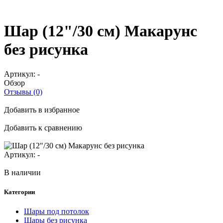
Шар (12"/30 см) Макарунс
без рисунка
Артикул:
-
Обзор
Отзывы (0)
Добавить в избранное
Добавить к сравнению
Артикул:
-
В наличии
Категории
Шары под потолок
Шары без рисунка