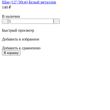
Шар (12"/30см) Белый металлик
140
₽
В наличии
Быстрый просмотр
Добавить в избранное
Добавить к сравнению
В корзину