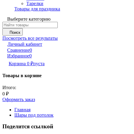
Тарелки
Товары для праздника
Выберите категорию
Поиск
Посмотреть все результаты
Личный кабинет
Сравнение
0
Избранное
0
Корзина
0
₽
пуста
Товары в корзине
Итого:
0
₽
Оформить заказ
Главная
Шары под потолок
Поделится ссылкой