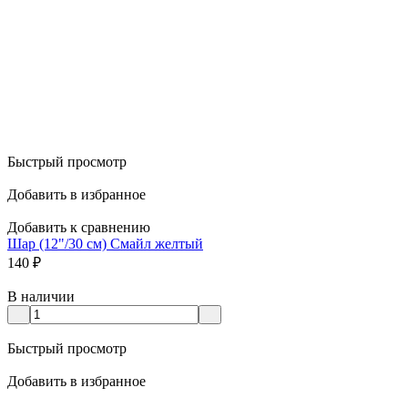
Быстрый просмотр
Добавить в избранное
Добавить к сравнению
Шар (12"/30 см) Смайл желтый
140
₽
В наличии
Быстрый просмотр
Добавить в избранное