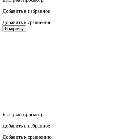
Добавить в избранное
Добавить к сравнению
В корзину
Быстрый просмотр
Добавить в избранное
Добавить к сравнению