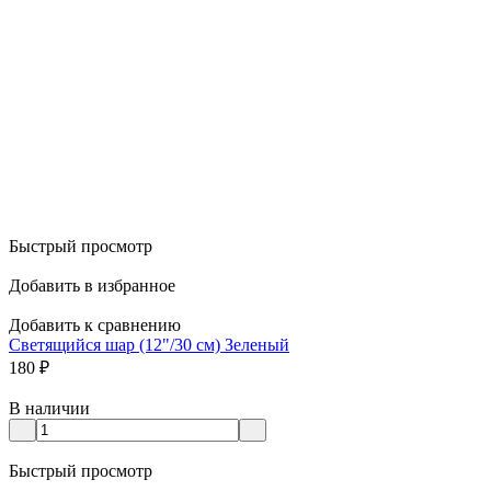
Быстрый просмотр
Добавить в избранное
Добавить к сравнению
Светящийся шар (12"/30 см) Зеленый
180
₽
В наличии
Быстрый просмотр