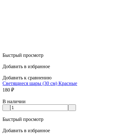
Быстрый просмотр
Добавить в избранное
Добавить к сравнению
Светящиеся шары (30 см) Красные
180
₽
В наличии
Быстрый просмотр
Добавить в избранное