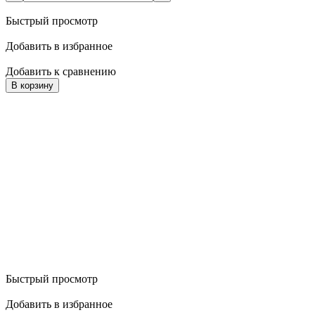
Быстрый просмотр
Добавить в избранное
Добавить к сравнению
В корзину
Быстрый просмотр
Добавить в избранное