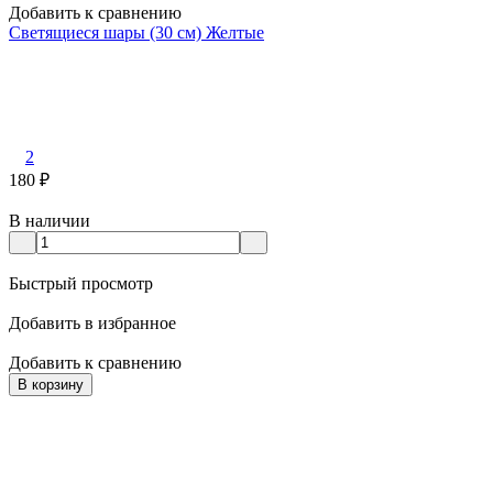
Добавить к сравнению
Светящиеся шары (30 см) Желтые
2
180
₽
В наличии
Быстрый просмотр
Добавить в избранное
Добавить к сравнению
В корзину