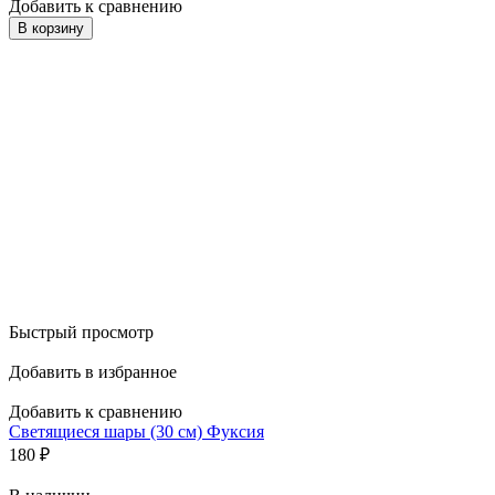
Добавить к сравнению
В корзину
Быстрый просмотр
Добавить в избранное
Добавить к сравнению
Светящиеся шары (30 см) Фуксия
180
₽