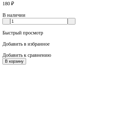
180
₽
В наличии
Быстрый просмотр
Добавить в избранное
Добавить к сравнению
В корзину