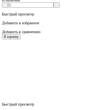
В наличии
Быстрый просмотр
Добавить в избранное
Добавить к сравнению
В корзину
Быстрый просмотр