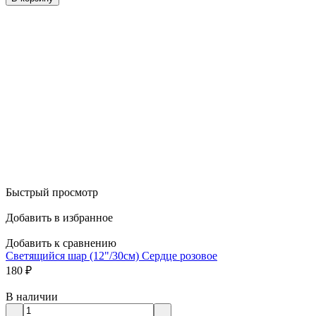
Быстрый просмотр
Добавить в избранное
Добавить к сравнению
Светящийся шар (12"/30см) Сердце розовое
180
₽
В наличии