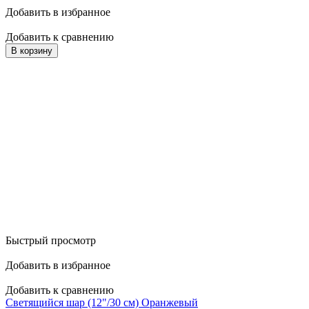
Добавить в избранное
Добавить к сравнению
В корзину
Быстрый просмотр
Добавить в избранное
Добавить к сравнению
Светящийся шар (12"/30 см) Оранжевый