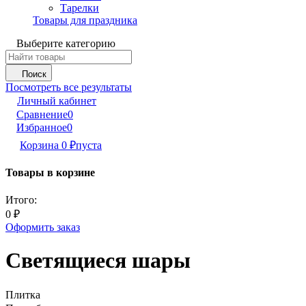
Тарелки
Товары для праздника
Выберите категорию
Поиск
Посмотреть все результаты
Личный кабинет
Сравнение
0
Избранное
0
Корзина
0
₽
пуста
Товары в корзине
Итого:
0
₽
Оформить заказ
Светящиеся шары
Плитка