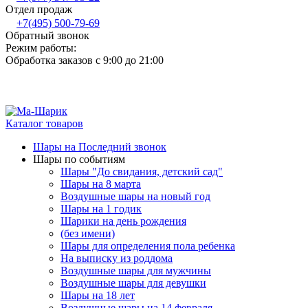
Отдел продаж
+7(495) 500-79-69
Обратный звонок
Режим работы:
Обработка заказов с 9:00 до 21:00
Каталог товаров
Шары на Последний звонок
Шары по событиям
Шары "До свидания, детский сад"
Шары на 8 марта
Воздушные шары на новый год
Шары на 1 годик
Шарики на день рождения
(без имени)
Шары для определения пола ребенка
На выписку из роддома
Воздушные шары для мужчины
Воздушные шары для девушки
Шары на 18 лет
Воздушные шары на 14 февраля