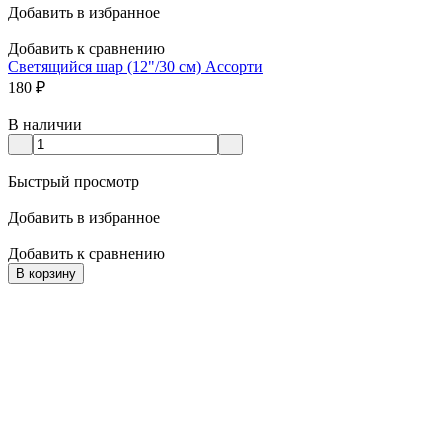
Добавить в избранное
Добавить к сравнению
Светящийся шар (12"/30 см) Ассорти
180
₽
В наличии
Быстрый просмотр
Добавить в избранное
Добавить к сравнению
В корзину