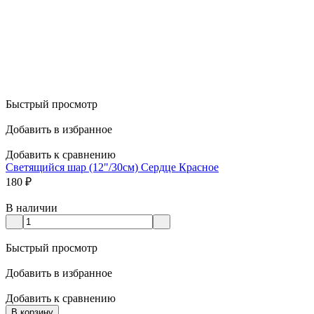
Быстрый просмотр
Добавить в избранное
Добавить к сравнению
Светящийся шар (12"/30см) Сердце Красное
180
₽
В наличии
Быстрый просмотр
Добавить в избранное
Добавить к сравнению
В корзину