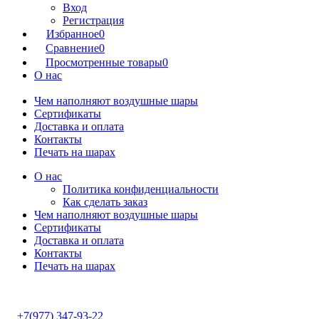
Вход
Регистрация
Избранное
0
Сравнение
0
Просмотренные товары
0
О нас
Чем наполняют воздушные шары
Сертификаты
Доставка и оплата
Контакты
Печать на шарах
О нас
Политика конфиденциальности
Как сделать заказ
Чем наполняют воздушные шары
Сертификаты
Доставка и оплата
Контакты
Печать на шарах
+7(977) 347-93-22