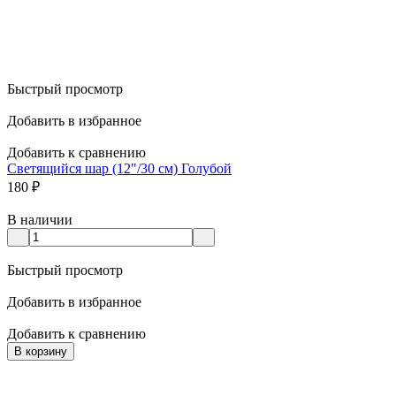
Быстрый просмотр
Добавить в избранное
Добавить к сравнению
Светящийся шар (12"/30 см) Голубой
180
₽
В наличии
Быстрый просмотр
Добавить в избранное
Добавить к сравнению
В корзину