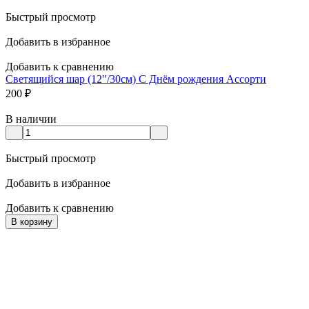
Быстрый просмотр
Добавить в избранное
Добавить к сравнению
Светящийся шар (12"/30см) С Днём рождения Ассорти
200
₽
В наличии
Быстрый просмотр
Добавить в избранное
Добавить к сравнению
В корзину