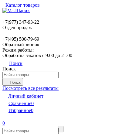
Каталог товаров
+7(977) 347-93-22
Отдел продаж
+7(495) 500-79-69
Обратный звонок
Режим работы:
Обработка заказов с 9:00 до 21:00
Поиск
Поиск
Поиск
Посмотреть все результаты
Личный кабинет
Сравнение
0
Избранное
0
0