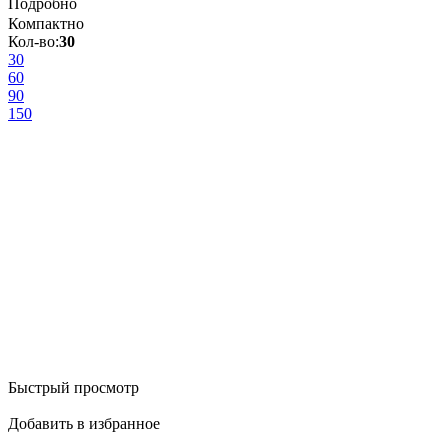
Подробно
Компактно
Кол-во:
30
30
60
90
150
Быстрый просмотр
Добавить в избранное