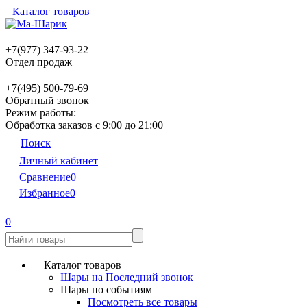
Каталог товаров
+7(977) 347-93-22
Отдел продаж
+7(495) 500-79-69
Обратный звонок
Режим работы:
Обработка заказов с 9:00 до 21:00
Поиск
Личный кабинет
Сравнение
0
Избранное
0
0
Каталог товаров
Шары на Последний звонок
Шары по событиям
Посмотреть все товары