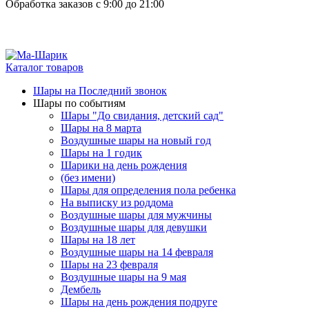
Обработка заказов с 9:00 до 21:00
Каталог товаров
Шары на Последний звонок
Шары по событиям
Шары "До свидания, детский сад"
Шары на 8 марта
Воздушные шары на новый год
Шары на 1 годик
Шарики на день рождения
(без имени)
Шары для определения пола ребенка
На выписку из роддома
Воздушные шары для мужчины
Воздушные шары для девушки
Шары на 18 лет
Воздушные шары на 14 февраля
Шары на 23 февраля
Воздушные шары на 9 мая
Дембель
Шары на день рождения подруге