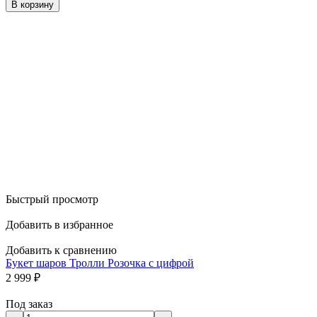
В корзину
Быстрый просмотр
Добавить в избранное
Добавить к сравнению
Букет шаров Тролли Розочка с цифрой
2 999
₽
Под заказ