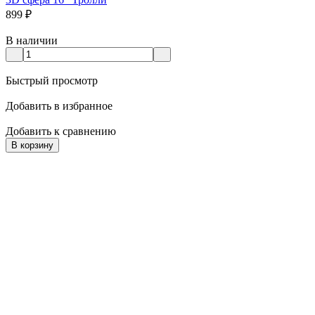
899
₽
В наличии
Быстрый просмотр
Добавить в избранное
Добавить к сравнению
В корзину