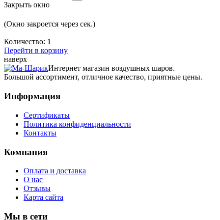
Закрыть окно
(Окно закроется через
сек.)
Количество:
1
Перейти в корзину
наверх
Интернет магазин воздушных шаров.
Большой ассортимент, отличное качество, приятные цены.
Информация
Сертификаты
Политика конфиденциальности
Контакты
Компания
Оплата и доставка
О нас
Отзывы
Карта сайта
Мы в сети