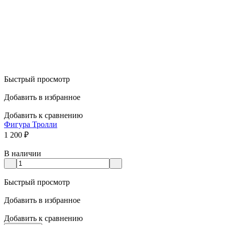
Быстрый просмотр
Добавить в избранное
Добавить к сравнению
Фигура Тролли
1 200
₽
В наличии
Быстрый просмотр
Добавить в избранное
Добавить к сравнению