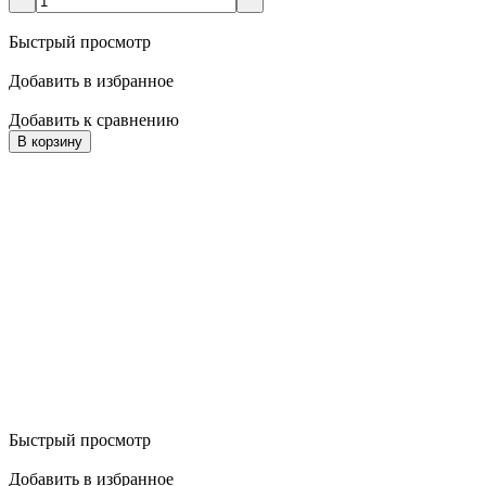
Быстрый просмотр
Добавить в избранное
Добавить к сравнению
В корзину
Быстрый просмотр
Добавить в избранное