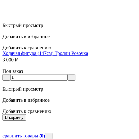
Быстрый просмотр
Добавить в избранное
Добавить к сравнению
Ходячая фигура (147см) Тролли Розочка
3 000
₽
Под заказ
Быстрый просмотр
Добавить в избранное
Добавить к сравнению
В корзину
сравнить товары
(0)