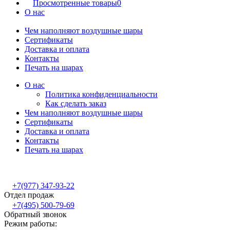
Просмотренные товары
0
О нас
Чем наполняют воздушные шары
Сертификаты
Доставка и оплата
Контакты
Печать на шарах
О нас
Политика конфиденциальности
Как сделать заказ
Чем наполняют воздушные шары
Сертификаты
Доставка и оплата
Контакты
Печать на шарах
+7(977) 347-93-22
Отдел продаж
+7(495) 500-79-69
Обратный звонок
Режим работы: