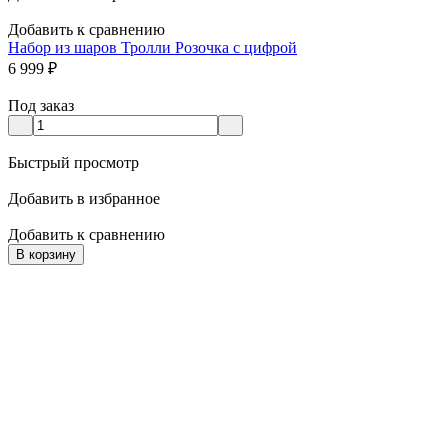
Добавить к сравнению
Набор из шаров Тролли Розочка с цифрой
6 999
₽
Под заказ
Быстрый просмотр
Добавить в избранное
Добавить к сравнению
В корзину