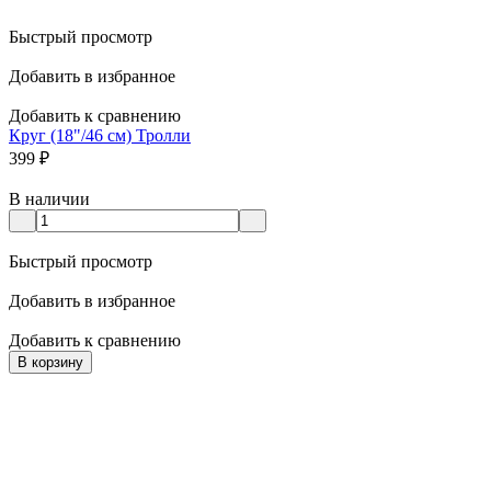
Быстрый просмотр
Добавить в избранное
Добавить к сравнению
Круг (18"/46 см) Тролли
399
₽
В наличии
Быстрый просмотр
Добавить в избранное
Добавить к сравнению
В корзину