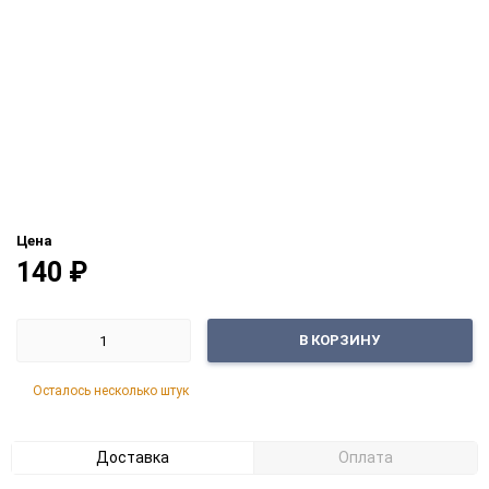
Цена
140
₽
В КОРЗИНУ
Осталось несколько штук
Доставка
Оплата