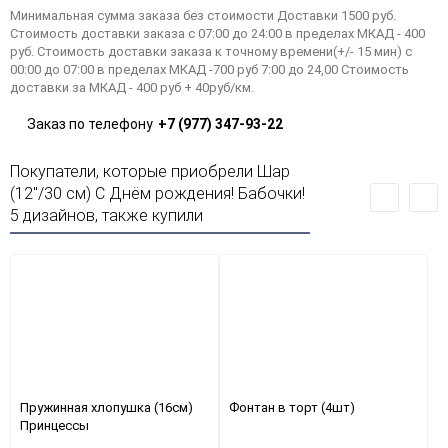
Минимальная сумма заказа без стоимости Доставки 1500 руб.
Стоимость доставки заказа с 07:00 до 24:00 в пределах МКАД - 400
руб. Стоимость доставки заказа к точному времени(+/- 15 мин) с
00:00 до 07:00 в пределах МКАД -700 руб 7:00 до 24,00 Стоимость
доставки за МКАД - 400 руб + 40руб/км.
Заказ по телефону
+7 (977) 347-93-22
Покупатели, которые приобрели Шар
(12"/30 см) С Днём рождения! Бабочки!
5 дизайнов, также купили
Пружинная хлопушка (16см)
Фонтан в торт (4шт)
Принцессы