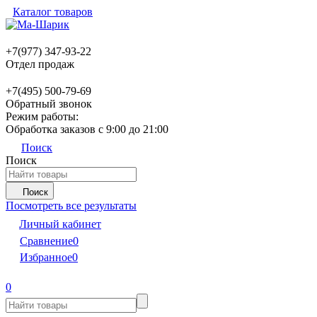
Каталог товаров
+7(977) 347-93-22
Отдел продаж
+7(495) 500-79-69
Обратный звонок
Режим работы:
Обработка заказов с 9:00 до 21:00
Поиск
Поиск
Поиск
Посмотреть все результаты
Личный кабинет
Сравнение
0
Избранное
0
0