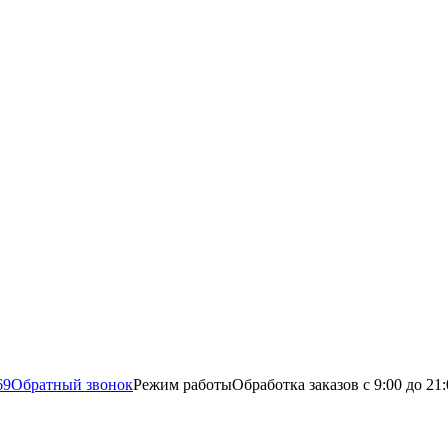
69
Обратный звонок
Режим работы
Обработка заказов с 9:00 до 21