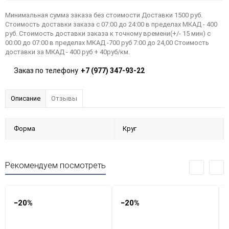
Минимальная сумма заказа без стоимости Доставки 1500 руб.
Стоимость доставки заказа с 07:00 до 24:00 в пределах МКАД - 400
руб. Стоимость доставки заказа к точному времени(+/- 15 мин) с
00:00 до 07:00 в пределах МКАД -700 руб 7:00 до 24,00 Стоимость
доставки за МКАД - 400 руб + 40руб/км.
Заказ по телефону
+7 (977) 347-93-22
Описание
Отзывы
Форма
Круг
Рекомендуем посмотреть
−20%
−20%