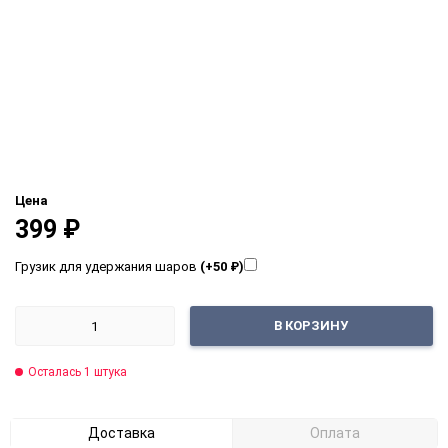
Цена
399
₽
Грузик для удержания шаров
(+50
₽
)
В КОРЗИНУ
Осталась 1 штука
Доставка
Оплата