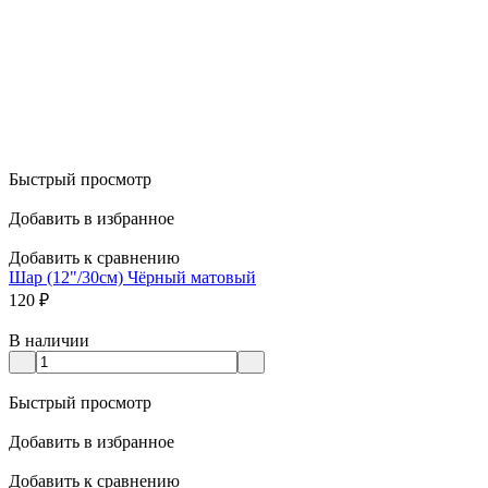
Быстрый просмотр
Добавить в избранное
Добавить к сравнению
Шар (12"/30см) Чёрный матовый
120
₽
В наличии
Быстрый просмотр
Добавить в избранное
Добавить к сравнению