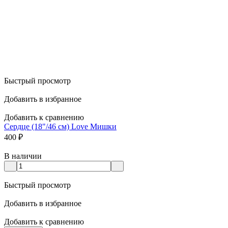
Быстрый просмотр
Добавить в избранное
Добавить к сравнению
Сердце (18"/46 см) Love Мишки
400
₽
В наличии
Быстрый просмотр
Добавить в избранное
Добавить к сравнению