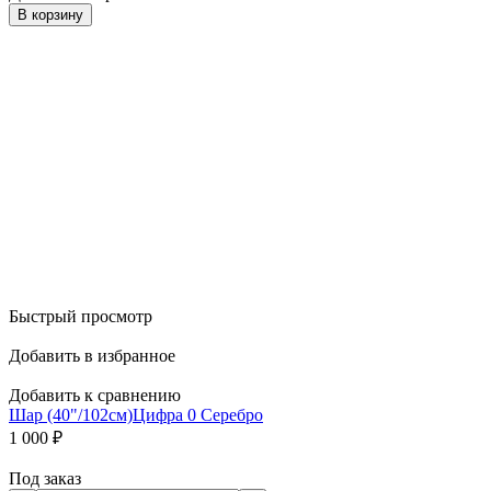
В корзину
Быстрый просмотр
Добавить в избранное
Добавить к сравнению
Шар (40"/102см)Цифра 0 Серебро
1 000
₽
Под заказ