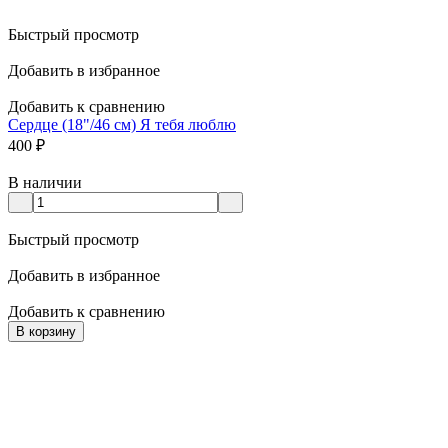
Быстрый просмотр
Добавить в избранное
Добавить к сравнению
Сердце (18"/46 см) Я тебя люблю
400
₽
В наличии
Быстрый просмотр
Добавить в избранное
Добавить к сравнению
В корзину