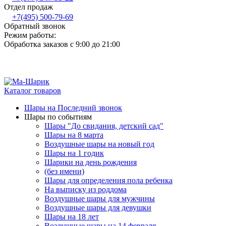
Отдел продаж
+7(495) 500-79-69
Обратный звонок
Режим работы:
Обработка заказов с 9:00 до 21:00
Каталог товаров
Шары на Последний звонок
Шары по событиям
Шары "До свидания, детский сад"
Шары на 8 марта
Воздушные шары на новый год
Шары на 1 годик
Шарики на день рождения
(без имени)
Шары для определения пола ребенка
На выписку из роддома
Воздушные шары для мужчины
Воздушные шары для девушки
Шары на 18 лет
Воздушные шары на 14 февраля