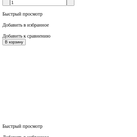
Быстрый просмотр
Добавить в избранное
Добавить к сравнению
В корзину
Быстрый просмотр