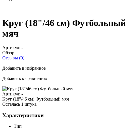
Круг (18"/46 см) Футбольный
мяч
Артикул:
-
Обзор
Отзывы (0)
Добавить в избранное
Добавить к сравнению
Артикул:
-
Круг (18"/46 см) Футбольный мяч
Осталась 1 штука
Характеристики
Тип