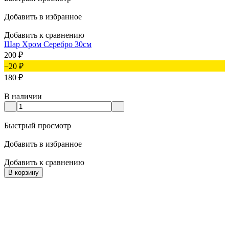
Добавить в избранное
Добавить к сравнению
Шар Хром Серебро 30см
200
₽
−20
₽
180
₽
В наличии
Быстрый просмотр
Добавить в избранное
Добавить к сравнению
В корзину