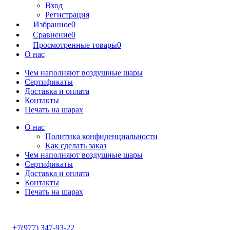
Вход
Регистрация
Избранное
0
Сравнение
0
Просмотренные товары
0
О нас
Чем наполняют воздушные шары
Сертификаты
Доставка и оплата
Контакты
Печать на шарах
О нас
Политика конфиденциальности
Как сделать заказ
Чем наполняют воздушные шары
Сертификаты
Доставка и оплата
Контакты
Печать на шарах
+7(977) 347-93-22