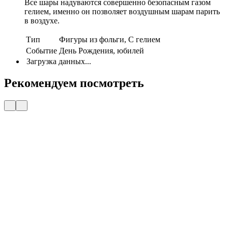
Все шары надуваются совершенно безопасным газом
гелием, именно он позволяет воздушным шарам парить
в воздухе.
Тип
Фигуры из фольги, С гелием
Событие
День Рождения, юбилей
Загрузка данных...
Рекомендуем посмотреть