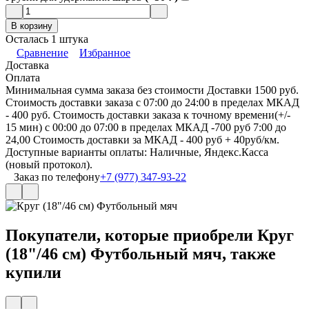
В корзину
Осталась 1 штука
Сравнение
Избранное
Доставка
Оплата
Минимальная сумма заказа без стоимости Доставки 1500 руб.
Стоимость доставки заказа с 07:00 до 24:00 в пределах МКАД
- 400 руб. Стоимость доставки заказа к точному времени(+/-
15 мин) с 00:00 до 07:00 в пределах МКАД -700 руб 7:00 до
24,00 Стоимость доставки за МКАД - 400 руб + 40руб/км.
Доступные варианты оплаты: Наличные, Яндекс.Касса
(новый протокол).
Заказ по телефону
+7 (977) 347-93-22
Покупатели, которые приобрели Круг
(18"/46 см) Футбольный мяч, также
купили