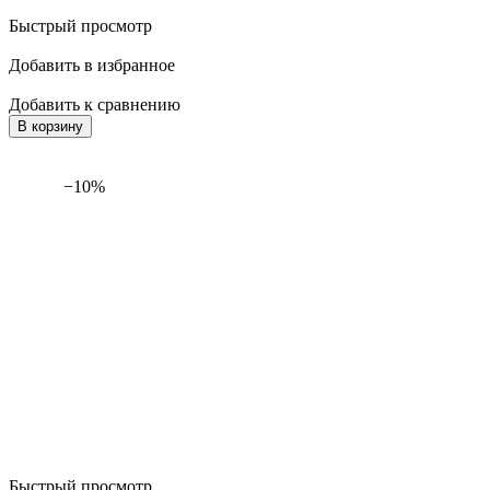
Быстрый просмотр
Добавить в избранное
Добавить к сравнению
В корзину
−10%
Быстрый просмотр