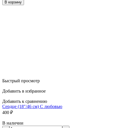
В корзину
Быстрый просмотр
Добавить в избранное
Добавить к сравнению
Сердце (18"/46 см) С любовью
400
₽
В наличии