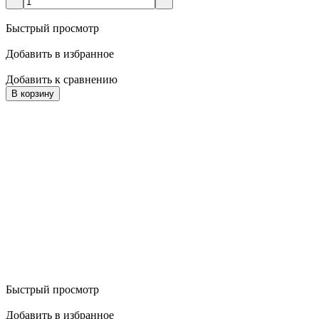
Быстрый просмотр
Добавить в избранное
Добавить к сравнению
В корзину
Быстрый просмотр
Добавить в избранное