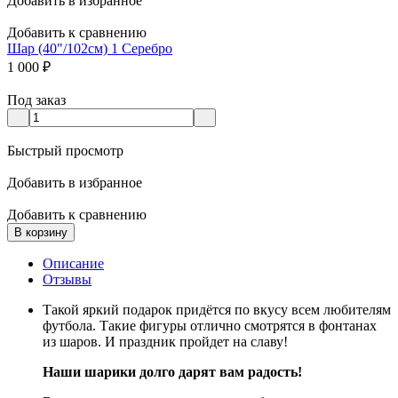
Добавить в избранное
Добавить к сравнению
Шар (40"/102см) 1 Серебро
1 000
₽
Под заказ
Быстрый просмотр
Добавить в избранное
Добавить к сравнению
В корзину
Описание
Отзывы
Такой яркий подарок придётся по вкусу всем любителям
футбола. Такие фигуры отлично смотрятся в фонтанах
из шаров. И праздник пройдет на славу!
Наши шарики долго дарят вам радость!