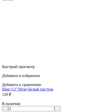
Быстрый просмотр
Добавить в избранное
Добавить к сравнению
Шар (12"30см) Белый пастель
120
₽
В наличии