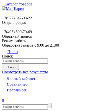
Каталог товаров
+7(977) 347-93-22
Отдел продаж
+7(495) 500-79-69
Обратный звонок
Режим работы:
Обработка заказов с 9:00 до 21:00
Поиск
Поиск
Поиск
Посмотреть все результаты
Личный кабинет
Сравнение
0
Избранное
0
0