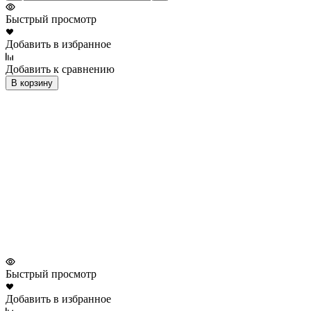
Быстрый просмотр
Добавить в избранное
Добавить к сравнению
В корзину
Быстрый просмотр
Добавить в избранное