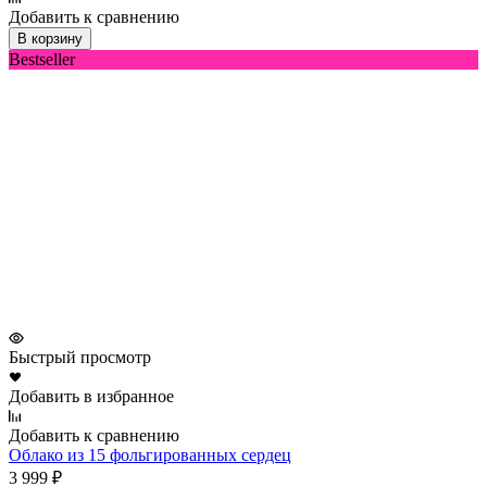
Добавить к сравнению
В корзину
Bestseller
Быстрый просмотр
Добавить в избранное
Добавить к сравнению
Облако из 15 фольгированных сердец
3 999
₽