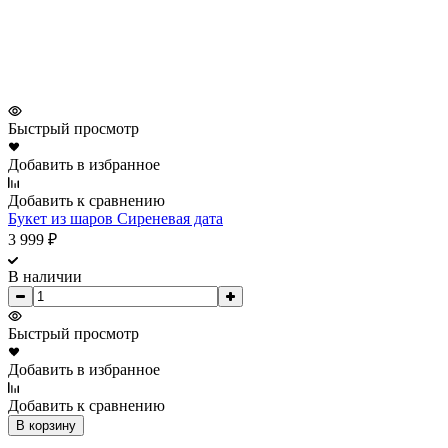
Быстрый просмотр
Добавить в избранное
Добавить к сравнению
Букет из шаров Сиреневая дата
3 999
₽
В наличии
Быстрый просмотр
Добавить в избранное
Добавить к сравнению
В корзину