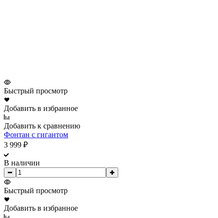
Быстрый просмотр
Добавить в избранное
Добавить к сравнению
Фонтан с гигантом
3 999
₽
В наличии
Быстрый просмотр
Добавить в избранное