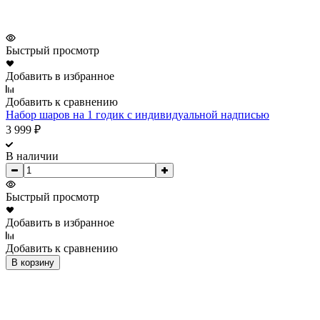
Быстрый просмотр
Добавить в избранное
Добавить к сравнению
Набор шаров на 1 годик с индивидуальной надписью
3 999
₽
В наличии
Быстрый просмотр
Добавить в избранное
Добавить к сравнению
В корзину