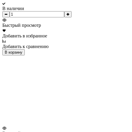
В наличии
Быстрый просмотр
Добавить в избранное
Добавить к сравнению
В корзину