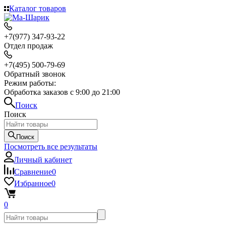
Каталог товаров
+7(977) 347-93-22
Отдел продаж
+7(495) 500-79-69
Обратный звонок
Режим работы:
Обработка заказов с 9:00 до 21:00
Поиск
Поиск
Поиск
Посмотреть все результаты
Личный кабинет
Сравнение
0
Избранное
0
0