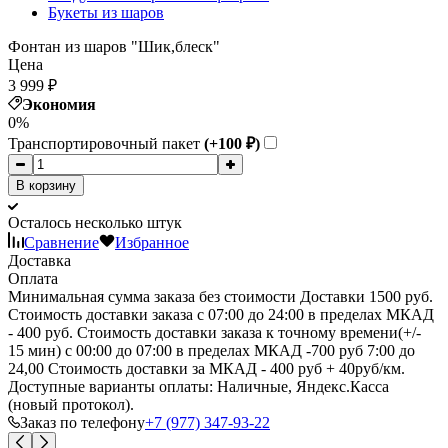
Букеты из шаров
Фонтан из шаров "Шик,блеск"
Цена
3 999
₽
Экономия
0%
Транспортировочный пакет
(+100
₽
)
В корзину
Осталось несколько штук
Сравнение
Избранное
Доставка
Оплата
Минимальная сумма заказа без стоимости Доставки 1500 руб.
Стоимость доставки заказа с 07:00 до 24:00 в пределах МКАД
- 400 руб. Стоимость доставки заказа к точному времени(+/-
15 мин) с 00:00 до 07:00 в пределах МКАД -700 руб 7:00 до
24,00 Стоимость доставки за МКАД - 400 руб + 40руб/км.
Доступные варианты оплаты: Наличные, Яндекс.Касса
(новый протокол).
Заказ по телефону
+7 (977) 347-93-22