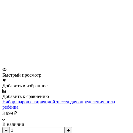
Быстрый просмотр
Добавить в избранное
Добавить к сравнению
Набор шаров с гирляндой тассел для определения пола
ребёнка
3 999
₽
В наличии