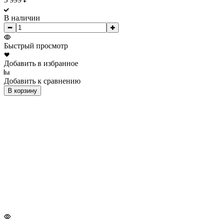
В наличии
Быстрый просмотр
Добавить в избранное
Добавить к сравнению
В корзину