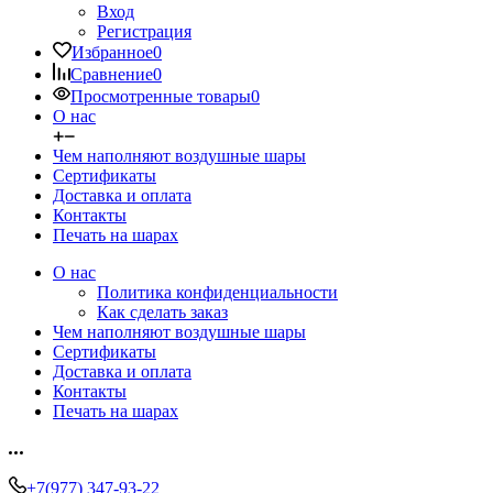
Вход
Регистрация
Избранное
0
Сравнение
0
Просмотренные товары
0
О нас
Чем наполняют воздушные шары
Сертификаты
Доставка и оплата
Контакты
Печать на шарах
О нас
Политика конфиденциальности
Как сделать заказ
Чем наполняют воздушные шары
Сертификаты
Доставка и оплата
Контакты
Печать на шарах
+7(977) 347-93-22