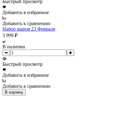
Быстрый просмотр
Добавить в избранное
Добавить к сравнению
Набор шаров 23 Февраля
3 999
₽
В наличии
Быстрый просмотр
Добавить в избранное
Добавить к сравнению
В корзину