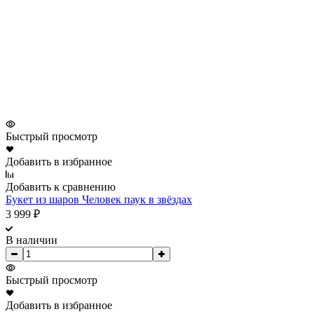
Быстрый просмотр
Добавить в избранное
Добавить к сравнению
Букет из шаров Человек паук в звёздах
3 999
₽
В наличии
Быстрый просмотр
Добавить в избранное