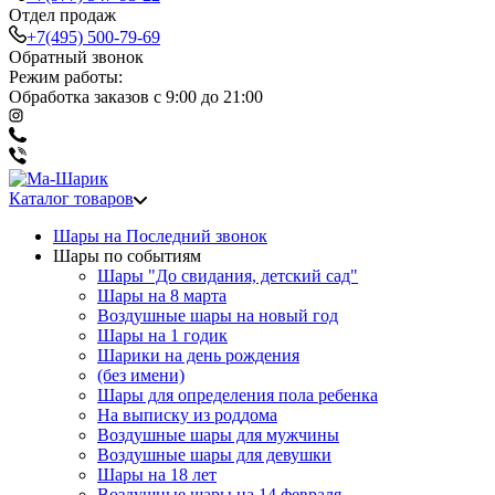
Отдел продаж
+7(495) 500-79-69
Обратный звонок
Режим работы:
Обработка заказов с 9:00 до 21:00
Каталог товаров
Шары на Последний звонок
Шары по событиям
Шары "До свидания, детский сад"
Шары на 8 марта
Воздушные шары на новый год
Шары на 1 годик
Шарики на день рождения
(без имени)
Шары для определения пола ребенка
На выписку из роддома
Воздушные шары для мужчины
Воздушные шары для девушки
Шары на 18 лет
Воздушные шары на 14 февраля