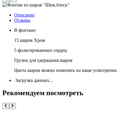
Описание
Отзывы
В фонтане:
15 шаров Хром
5 фольгированных сердец
Грузик для удержания шаров
Цвета шаров можно поменять на ваше усмотрение.
Загрузка данных...
Рекомендуем посмотреть