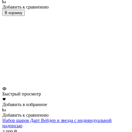
Добавить к сравнению
В корзину
Быстрый просмотр
Добавить в избранное
Добавить к сравнению
Набор шаров Дарт Вейдер и звезда с индивидуальной
надписью
3 999
₽