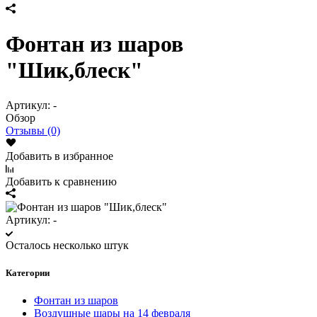
Фонтан из шаров
"Шик,блеск"
Артикул:
-
Обзор
Отзывы (0)
Добавить в избранное
Добавить к сравнению
Артикул:
-
Осталось несколько штук
Категории
Фонтан из шаров
Воздушные шары на 14 февраля