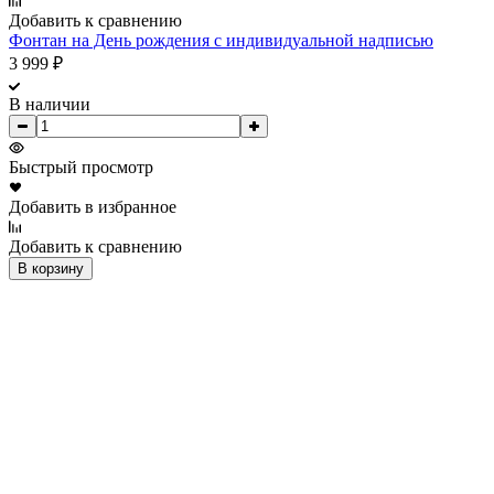
Добавить к сравнению
Фонтан на День рождения с индивидуальной надписью
3 999
₽
В наличии
Быстрый просмотр
Добавить в избранное
Добавить к сравнению
В корзину