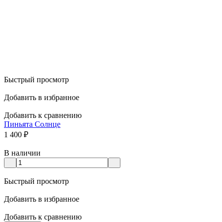
Быстрый просмотр
Добавить в избранное
Добавить к сравнению
Пиньята Солнце
1 400
₽
В наличии
Быстрый просмотр
Добавить в избранное
Добавить к сравнению