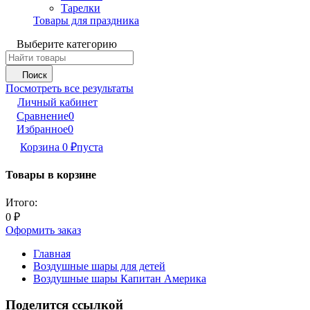
Тарелки
Товары для праздника
Выберите категорию
Поиск
Посмотреть все результаты
Личный кабинет
Сравнение
0
Избранное
0
Корзина
0
₽
пуста
Товары в корзине
Итого:
0
₽
Оформить заказ
Главная
Воздушные шары для детей
Воздушные шары Капитан Америка
Поделится ссылкой