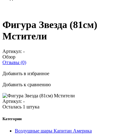
Фигура Звезда (81см)
Мстители
Артикул:
-
Обзор
Отзывы (0)
Добавить в избранное
Добавить к сравнению
Артикул:
-
Осталась 1 штука
Категории
Воздушные шары Капитан Америка