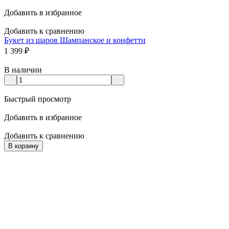
Добавить в избранное
Добавить к сравнению
Букет из шаров Шампанское и конфетти
1 399
₽
В наличии
Быстрый просмотр
Добавить в избранное
Добавить к сравнению
В корзину