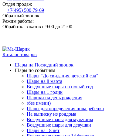
Отдел продаж
+7(495) 500-79-69
Обратный звонок
Режим работы:
Обработка заказов с 9:00 до 21:00
Каталог товаров
Шары на Последний звонок
Шары по событиям
Шары "До свидания, детский сад"
Шары на 8 марта
Воздушные шары на новый год
Шары на 1 годик
Шарики на день рождения
(без имени)
Шары для определения пола ребенка
На выписку из роддома
Воздушные шары для мужчины
Воздушные шары для девушки
Шары на 18 лет
Воздушные шары на 14 февраля