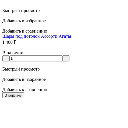
Быстрый просмотр
Добавить в избранное
Добавить к сравнению
Шары под потолок Ассорти Агаты
1 400
₽
В наличии
Быстрый просмотр
Добавить в избранное
Добавить к сравнению
В корзину