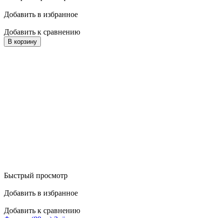
Добавить в избранное
Добавить к сравнению
В корзину
Быстрый просмотр
Добавить в избранное
Добавить к сравнению