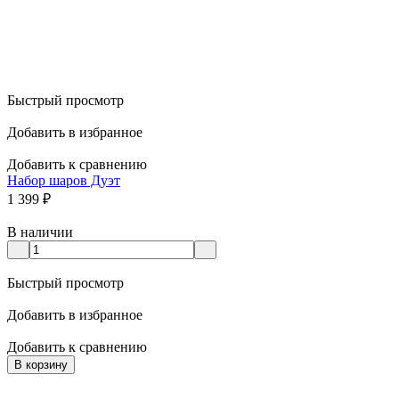
Быстрый просмотр
Добавить в избранное
Добавить к сравнению
Набор шаров Дуэт
1 399
₽
В наличии
Быстрый просмотр
Добавить в избранное
Добавить к сравнению
В корзину