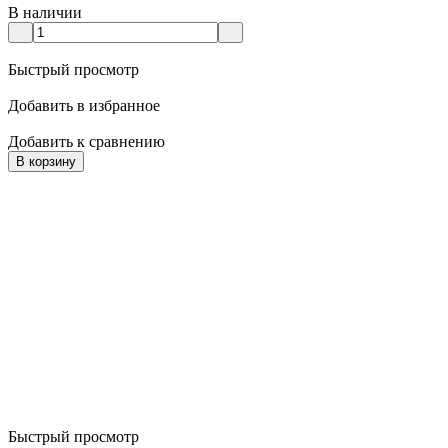
В наличии
Быстрый просмотр
Добавить в избранное
Добавить к сравнению
В корзину
Быстрый просмотр