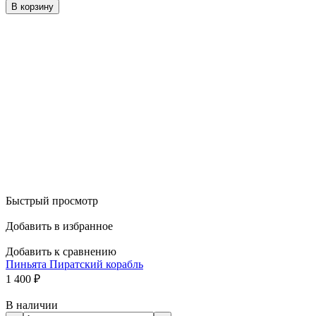
В корзину
Быстрый просмотр
Добавить в избранное
Добавить к сравнению
Пиньята Пиратский корабль
1 400
₽
В наличии