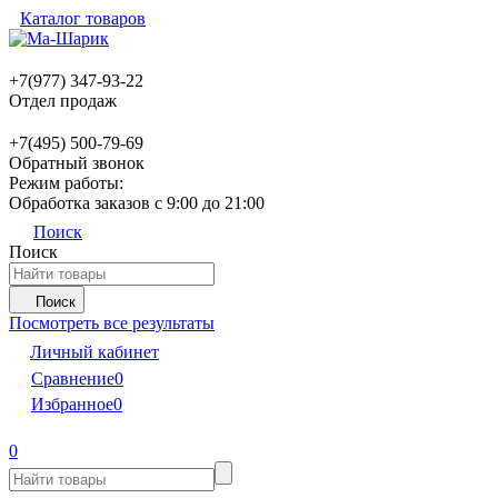
Каталог товаров
+7(977) 347-93-22
Отдел продаж
+7(495) 500-79-69
Обратный звонок
Режим работы:
Обработка заказов с 9:00 до 21:00
Поиск
Поиск
Поиск
Посмотреть все результаты
Личный кабинет
Сравнение
0
Избранное
0
0