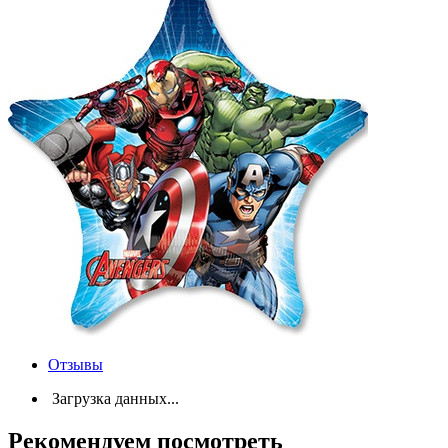
Отзывы
Загрузка данных...
Рекомендуем посмотреть