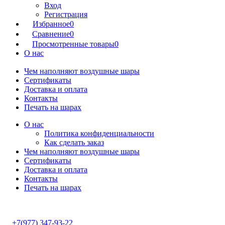
Вход
Регистрация
Избранное
0
Сравнение
0
Просмотренные товары
0
О нас
Чем наполняют воздушные шары
Сертификаты
Доставка и оплата
Контакты
Печать на шарах
О нас
Политика конфиденциальности
Как сделать заказ
Чем наполняют воздушные шары
Сертификаты
Доставка и оплата
Контакты
Печать на шарах
+7(977) 347-93-22