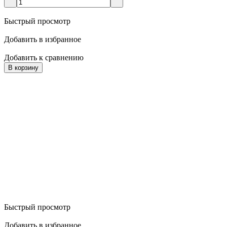
Быстрый просмотр
Добавить в избранное
Добавить к сравнению
В корзину
Быстрый просмотр
Добавить в избранное