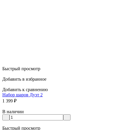
Быстрый просмотр
Добавить в избранное
Добавить к сравнению
Набор шаров Дуэт 2
1 399
₽
В наличии
Быстрый просмотр