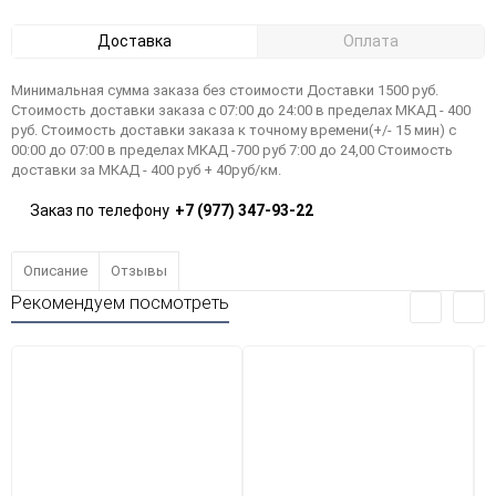
Доставка
Оплата
Минимальная сумма заказа без стоимости Доставки 1500 руб.
Стоимость доставки заказа с 07:00 до 24:00 в пределах МКАД - 400
руб. Стоимость доставки заказа к точному времени(+/- 15 мин) с
00:00 до 07:00 в пределах МКАД -700 руб 7:00 до 24,00 Стоимость
доставки за МКАД - 400 руб + 40руб/км.
Заказ по телефону
+7 (977) 347-93-22
Описание
Отзывы
Рекомендуем посмотреть