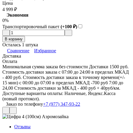
Цена
4 999
₽
Экономия
0%
Транспортировочный пакет
(+100
₽
)
В корзину
Осталась 1 штука
Сравнение
Избранное
Доставка
Оплата
Минимальная сумма заказа без стоимости Доставки 1500 руб.
Стоимость доставки заказа с 07:00 до 24:00 в пределах МКАД
- 400 руб. Стоимость доставки заказа к точному времени(+/-
15 мин) с 00:00 до 07:00 в пределах МКАД -700 руб 7:00 до
24,00 Стоимость доставки за МКАД - 400 руб + 40руб/км.
Доступные варианты оплаты: Наличные, Яндекс.Касса
(новый протокол).
Заказ по телефону
+7 (977) 347-93-22
Отзывы