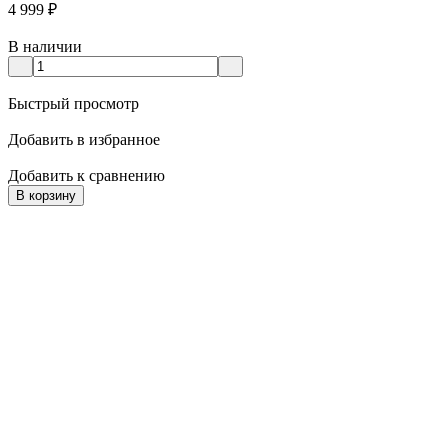
4 999
₽
В наличии
Быстрый просмотр
Добавить в избранное
Добавить к сравнению
В корзину