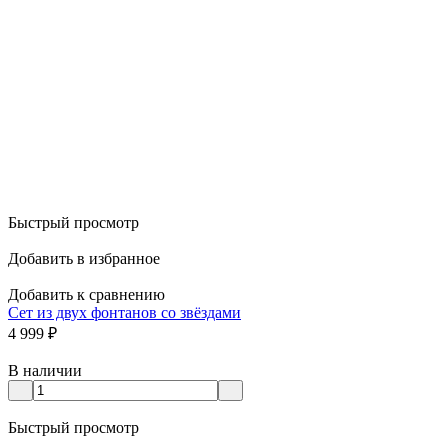
Быстрый просмотр
Добавить в избранное
Добавить к сравнению
Сет из двух фонтанов со звёздами
4 999
₽
В наличии
Быстрый просмотр