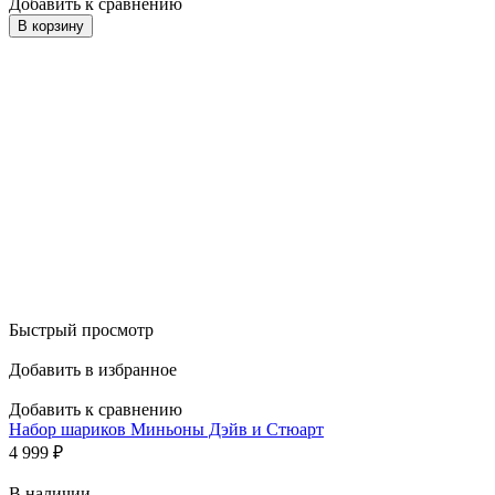
Добавить к сравнению
В корзину
Быстрый просмотр
Добавить в избранное
Добавить к сравнению
Набор шариков Миньоны Дэйв и Стюарт
4 999
₽
В наличии