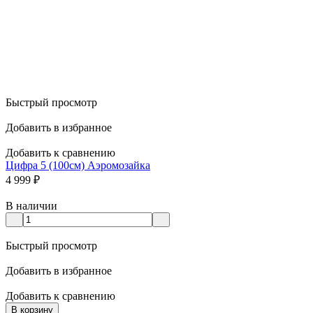
Быстрый просмотр
Добавить в избранное
Добавить к сравнению
Цифра 5 (100см) Аэромозайка
4 999
₽
В наличии
Быстрый просмотр
Добавить в избранное
Добавить к сравнению
В корзину