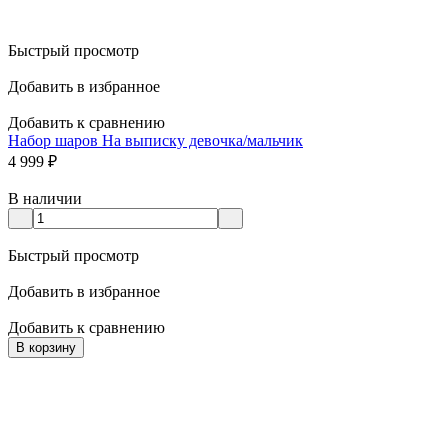
Быстрый просмотр
Добавить в избранное
Добавить к сравнению
Набор шаров На выписку девочка/мальчик
4 999
₽
В наличии
Быстрый просмотр
Добавить в избранное
Добавить к сравнению
В корзину