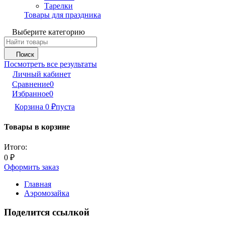
Тарелки
Товары для праздника
Выберите категорию
Поиск
Посмотреть все результаты
Личный кабинет
Сравнение
0
Избранное
0
Корзина
0
₽
пуста
Товары в корзине
Итого:
0
₽
Оформить заказ
Главная
Аэромозайка
Поделится ссылкой