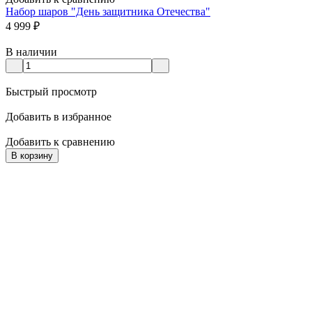
Набор шаров "День защитника Отечества"
4 999
₽
В наличии
Быстрый просмотр
Добавить в избранное
Добавить к сравнению
В корзину