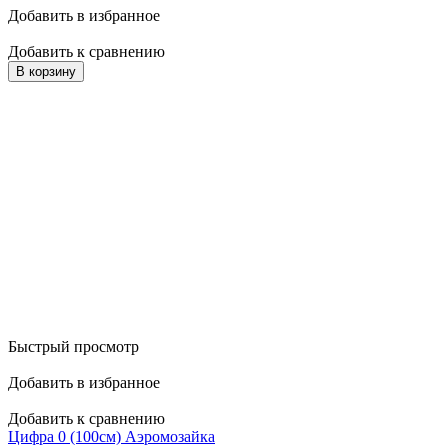
Добавить в избранное
Добавить к сравнению
В корзину
Быстрый просмотр
Добавить в избранное
Добавить к сравнению
Цифра 0 (100см) Аэромозайка