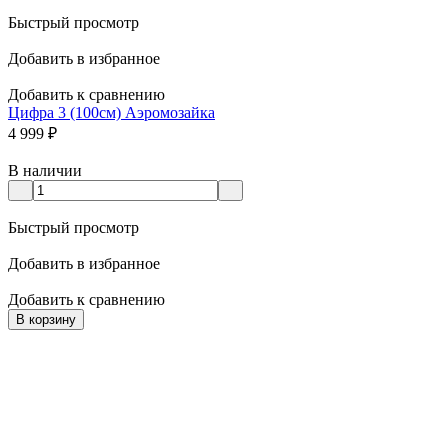
Быстрый просмотр
Добавить в избранное
Добавить к сравнению
Цифра 3 (100см) Аэромозайка
4 999
₽
В наличии
Быстрый просмотр
Добавить в избранное
Добавить к сравнению
В корзину