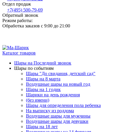
Отдел продаж
+7(495) 500-79-69
Обратный звонок
Режим работы:
Обработка заказов с 9:00 до 21:00
Каталог товаров
Шары на Последний звонок
Шары по событиям
Шары "До свидания, детский сад"
Шары на 8 марта
Воздушные шары на новый год
Шары на 1 годик
Шарики на день рождения
(без имени)
Шары для определения пола ребенка
На выписку из роддома
Воздушные шары для мужчины
Воздушные шары для девушки
Шары на 18 лет
Воздушные шары на 14 февраля