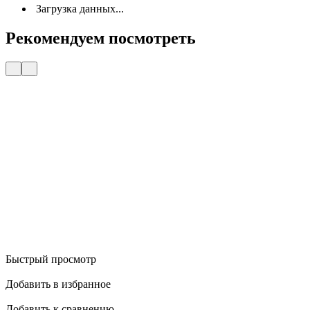
Загрузка данных...
Рекомендуем посмотреть
Быстрый просмотр
Добавить в избранное
Добавить к сравнению