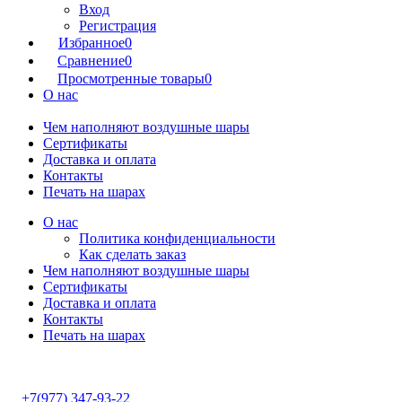
Вход
Регистрация
Избранное
0
Сравнение
0
Просмотренные товары
0
О нас
Чем наполняют воздушные шары
Сертификаты
Доставка и оплата
Контакты
Печать на шарах
О нас
Политика конфиденциальности
Как сделать заказ
Чем наполняют воздушные шары
Сертификаты
Доставка и оплата
Контакты
Печать на шарах
+7(977) 347-93-22