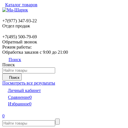
Каталог товаров
+7(977) 347-93-22
Отдел продаж
+7(495) 500-79-69
Обратный звонок
Режим работы:
Обработка заказов с 9:00 до 21:00
Поиск
Поиск
Поиск
Посмотреть все результаты
Личный кабинет
Сравнение
0
Избранное
0
0