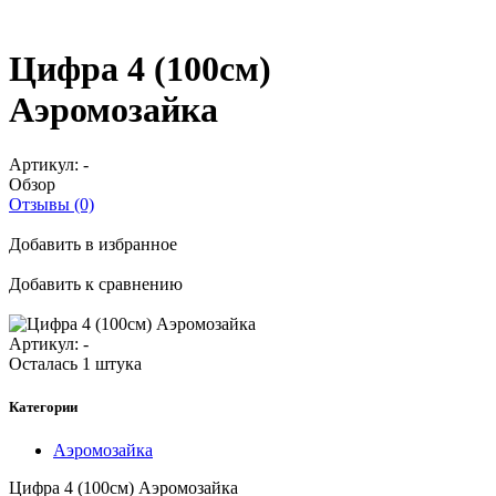
Цифра 4 (100см)
Аэромозайка
Артикул:
-
Обзор
Отзывы (0)
Добавить в избранное
Добавить к сравнению
Артикул:
-
Осталась 1 штука
Категории
Аэромозайка
Цифра 4 (100см) Аэромозайка