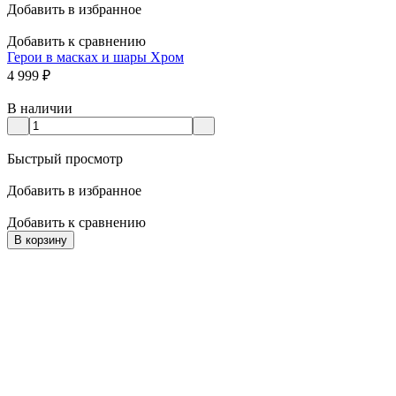
Добавить в избранное
Добавить к сравнению
Герои в масках и шары Хром
4 999
₽
В наличии
Быстрый просмотр
Добавить в избранное
Добавить к сравнению
В корзину