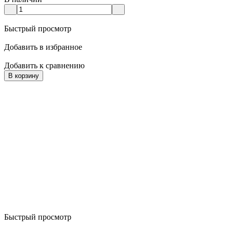
Быстрый просмотр
Добавить в избранное
Добавить к сравнению
В корзину
Быстрый просмотр