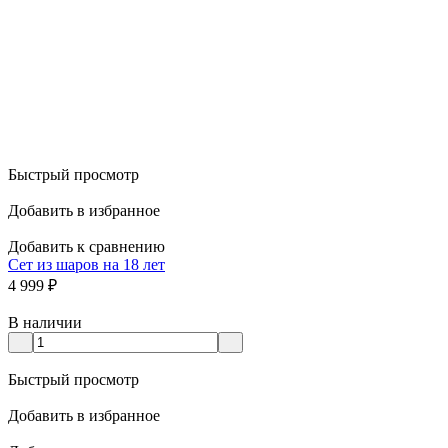
Быстрый просмотр
Добавить в избранное
Добавить к сравнению
Сет из шаров на 18 лет
4 999
₽
В наличии
Быстрый просмотр
Добавить в избранное