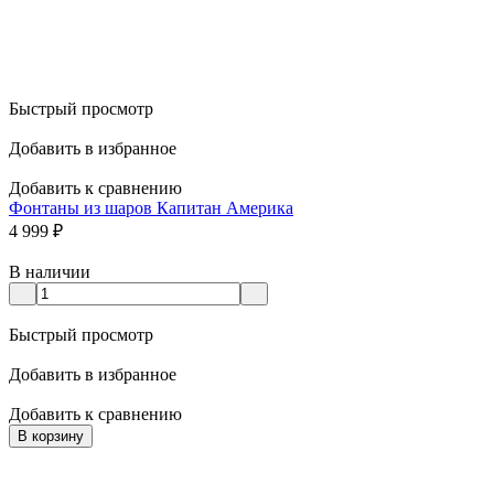
Быстрый просмотр
Добавить в избранное
Добавить к сравнению
Фонтаны из шаров Капитан Америка
4 999
₽
В наличии
Быстрый просмотр
Добавить в избранное
Добавить к сравнению
В корзину