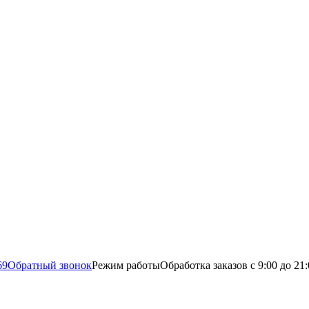
69
Обратный звонок
Режим работы
Обработка заказов с 9:00 до 21