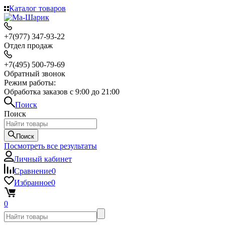
Каталог товаров
+7(977) 347-93-22
Отдел продаж
+7(495) 500-79-69
Обратный звонок
Режим работы:
Обработка заказов с 9:00 до 21:00
Поиск
Поиск
Поиск
Посмотреть все результаты
Личный кабинет
Сравнение
0
Избранное
0
0